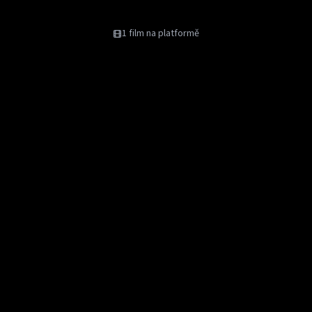
1
film
na platformě